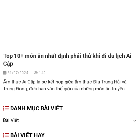
Top 10+ món ăn nhất định phải thử khi đi du lịch Ai
Cập
31/07/2024
142
Ẩm thực Ai Cập là sự kết hợp giữa ẩm thực Địa Trung Hải và
Trung Đông, đưa bạn vào thế giới của những món ăn truyền...
DANH MỤC BÀI VIẾT
Bài Viết
BÀI VIẾT HAY