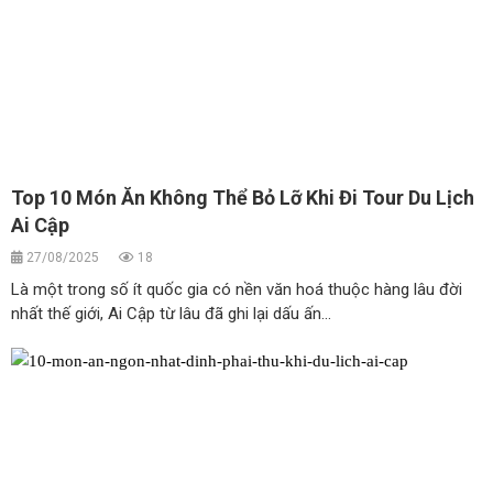
Top 10 Món Ăn Không Thể Bỏ Lỡ Khi Đi Tour Du Lịch
Ai Cập
27/08/2025
18
Là một trong số ít quốc gia có nền văn hoá thuộc hàng lâu đời
nhất thế giới, Ai Cập từ lâu đã ghi lại dấu ấn...