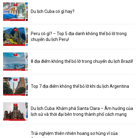
Du lịch Cuba có gì hay?
Peru có gì? – Top 5 địa danh không thể bỏ lỡ trong
chuyến du lịch Peru!
8 địa điểm không thể bỏ lỡ trong chuyến du lịch Brazil!
Top 7 địa điểm không thể bỏ lỡ khi du lịch Argentina
Du lịch Cuba: Khám phá Santa Clara – Âm hưởng của
lịch sử và thời đại bên trong thành phố cách mạng
Trải nghiệm thiên nhiên hoang sơ hùng vĩ của