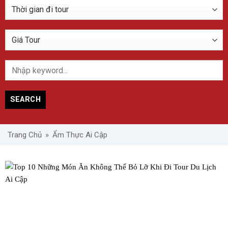
SEARCH
Trang Chủ
»
Ẩm Thực Ai Cập