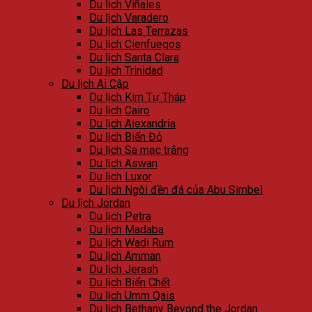
Du lịch Viñales
Du lịch Varadero
Du lịch Las Terrazas
Du lịch Cienfuegos
Du lịch Santa Clara
Du lịch Trinidad
Du lịch Ai Cập
Du lịch Kim Tự Tháp
Du lịch Cairo
Du lịch Alexandria
Du lịch Biển Đỏ
Du lịch Sa mạc trắng
Du lịch Aswan
Du lịch Luxor
Du lịch Ngôi đền đá của Abu Simbel
Du lịch Jordan
Du lịch Petra
Du lịch Madaba
Du lịch Wadi Rum
Du lịch Amman
Du lịch Jerash
Du lịch Biển Chết
Du lịch Umm Qais
Du lịch Bethany Beyond the Jordan