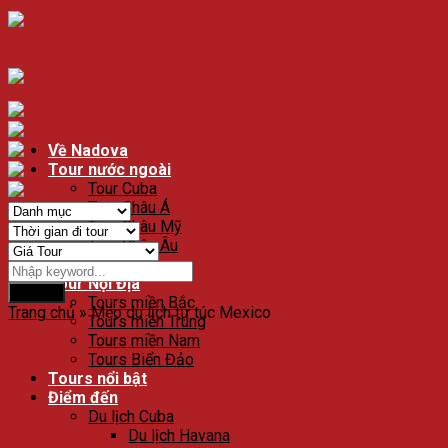
Về Nadova
Tour nước ngoài
Tour Cuba
Tour Châu Á
Tour Châu Mỹ
Tour Châu Âu
Tour Độc Lạ
Tour Nội Địa
Search
Tours miền Bắc
Trang chủ
»
Mẹo du lịch tự túc Mexico
Tours miền Trung
Tours miền Nam
Tours Biển Đảo
Tours nổi bật
Điểm đến
Du lịch Cuba
Du lịch Havana