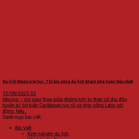
Du lịch Mexico tự túc: 7 bí kíp vàng du lịch khám phá hoàn hảo nhất
13/08/2025
32
Mexico – nơi giao thoa giữa những kim tự tháp cổ đại đầy
huyền bí, bờ biển Caribbean rực rỡ và nhịp sống Latin sôi
động. Nếu...
Danh mục bài viết
Bài Viết
Kinh nghiệm du lịch