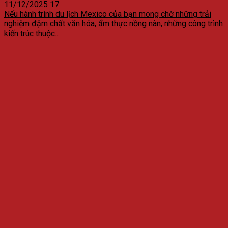
11/12/2025
17
Nếu hành trình du lịch Mexico của bạn mong chờ những trải
nghiệm đậm chất văn hóa, ẩm thực nồng nàn, những công trình
kiến trúc thuộc...