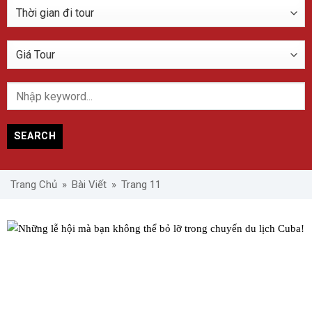
SEARCH
Trang Chủ
»
Bài Viết
»
Trang 11