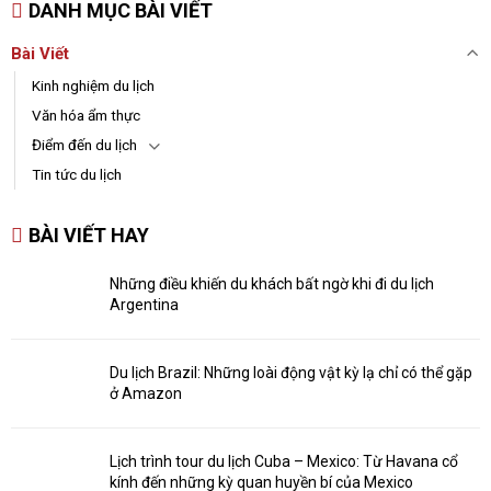
DANH MỤC BÀI VIẾT
Bài Viết
Kinh nghiệm du lịch
Văn hóa ẩm thực
Điểm đến du lịch
Tin tức du lịch
BÀI VIẾT HAY
Những điều khiến du khách bất ngờ khi đi du lịch
Argentina
Du lịch Brazil: Những loài động vật kỳ lạ chỉ có thể gặp
ở Amazon
Lịch trình tour du lịch Cuba – Mexico: Từ Havana cổ
kính đến những kỳ quan huyền bí của Mexico