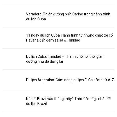
Varadero: Thiên đường biển Caribe trong hành trình
du lịch Cuba
11 ngày du lịch Cuba: Hành trình từ những chiếc xe cổ
Havana đến đêm salsa ở Trinidad
Du lịch Cuba: Trinidad – Thành phố nơi thời gian
dường như đã dừng lại
Du lịch Argentina: Cẩm nang du lịch El Calafate từ A-Z
Nên đi Brazil vào tháng mấy? Thời điểm đẹp nhất để
du lịch Brazil