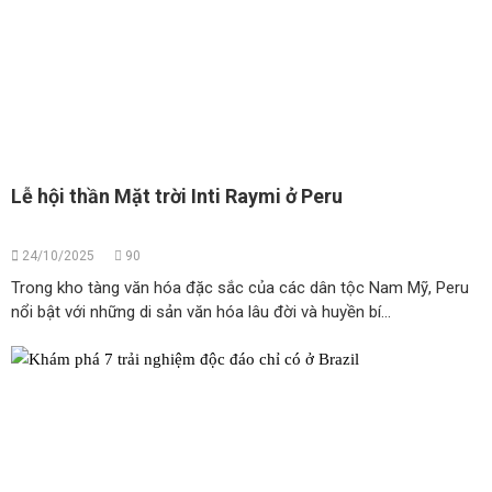
Lễ hội thần Mặt trời Inti Raymi ở Peru
24/10/2025
90
Trong kho tàng văn hóa đặc sắc của các dân tộc Nam Mỹ, Peru
nổi bật với những di sản văn hóa lâu đời và huyền bí...