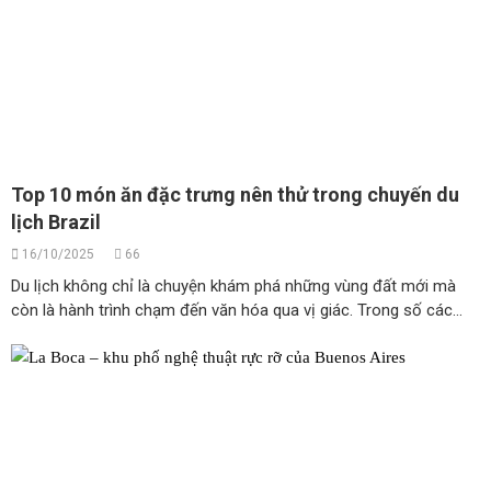
Top 10 món ăn đặc trưng nên thử trong chuyến du
lịch Brazil
16/10/2025
66
Du lịch không chỉ là chuyện khám phá những vùng đất mới mà
còn là hành trình chạm đến văn hóa qua vị giác. Trong số các...