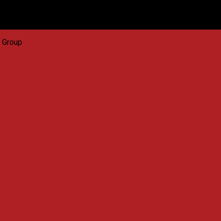
a Group