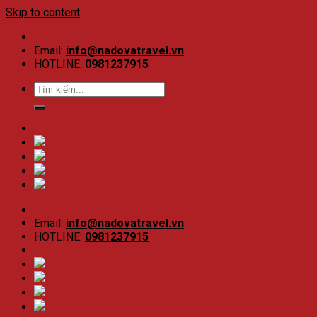
Skip to content
Email:
info@nadovatravel.vn
HOTLINE:
0981237915
Email:
info@nadovatravel.vn
HOTLINE:
0981237915