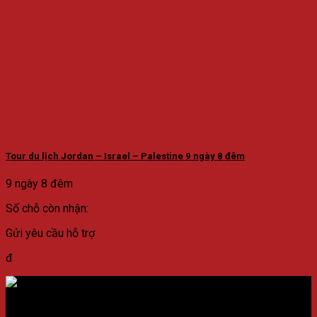
Tour du lịch Jordan – Israel – Palestine 9 ngày 8 đêm
9 ngày 8 đêm
Số chỗ còn nhận:
Gửi yêu cầu hỗ trợ
đ