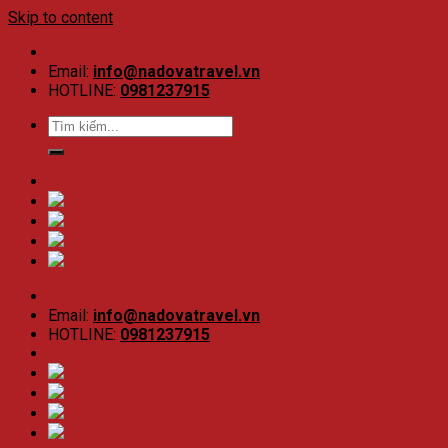
Skip to content
Email:
info@nadovatravel.vn
HOTLINE:
0981237915
Email:
info@nadovatravel.vn
HOTLINE:
0981237915