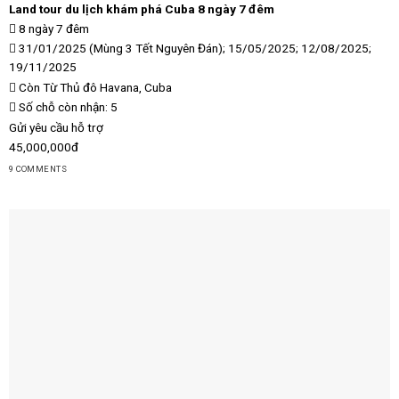
Land tour du lịch khám phá Cuba 8 ngày 7 đêm
8 ngày 7 đêm
31/01/2025 (Mùng 3 Tết Nguyên Đán); 15/05/2025; 12/08/2025;
19/11/2025
Còn
Từ Thủ đô Havana, Cuba
Số chỗ còn nhận: 5
Gửi yêu cầu hỗ trợ
45,000,000đ
9 COMMENTS