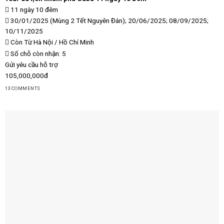
11 ngày 10 đêm
30/01/2025 (Mùng 2 Tết Nguyên Đán); 20/06/2025; 08/09/2025;
10/11/2025
Còn
Từ Hà Nội / Hồ Chí Minh
Số chỗ còn nhận: 5
Gửi yêu cầu hỗ trợ
105,000,000đ
13 COMMENTS