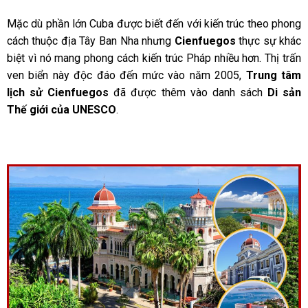
Mặc dù phần lớn Cuba được biết đến với kiến trúc theo phong
cách thuộc địa Tây Ban Nha nhưng
Cienfuegos
thực sự khác
biệt vì nó mang phong cách kiến trúc Pháp nhiều hơn. Thị trấn
ven biển này độc đáo đến mức vào năm 2005,
Trung tâm
lịch sử Cienfuegos
đã được thêm vào danh sách
Di sản
Thế giới của UNESCO
.