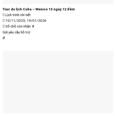
Tour du lịch Cuba – Mexico 13 ngày 12 đêm
Lịch trình chi tiết
10/11/2025; 19/01/2026
Số chỗ còn nhận: 8
Gửi yêu cầu hỗ trợ
đ