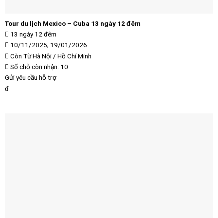
Tour du lịch Mexico – Cuba 13 ngày 12 đêm
13 ngày 12 đêm
10/11/2025; 19/01/2026
Còn
Từ Hà Nội / Hồ Chí Minh
Số chỗ còn nhận: 10
Gửi yêu cầu hỗ trợ
đ