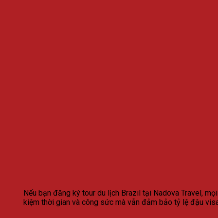
Nếu bạn đăng ký tour du lịch Brazil tại Nadova Travel, mọi
kiệm thời gian và công sức mà vẫn đảm bảo tỷ lệ đậu visa