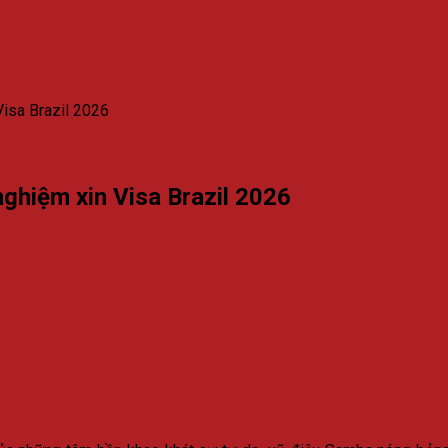
 Visa Brazil 2026
 nghiệm xin Visa Brazil 2026