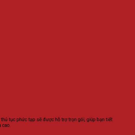
 thủ tục phức tạp sẽ được hỗ trợ trọn gói, giúp bạn tiết
 cao.