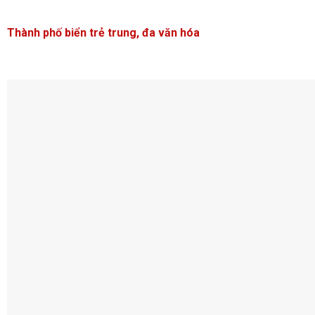
Thành phố biển trẻ trung, đa văn hóa