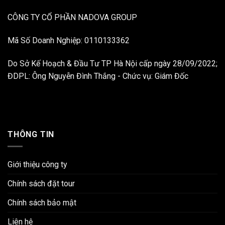
CÔNG TY CỔ PHẦN NADOVA GROUP
Mã Số Doanh Nghiệp: 0110133362
Do Sở Kế Hoạch & Đầu Tư TP Hà Nội cấp ngày 28/09/2022;
ĐDPL: Ông Nguyễn Đình Thắng - Chức vụ: Giám Đốc
THÔNG TIN
Giới thiệu công ty
Chính sách đặt tour
Chính sách bảo mật
Liên hệ