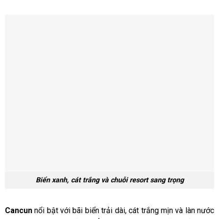
Biển xanh, cát trắng và chuỗi resort sang trọng
Cancun
nổi bật với bãi biển trải dài, cát trắng mịn và làn nước