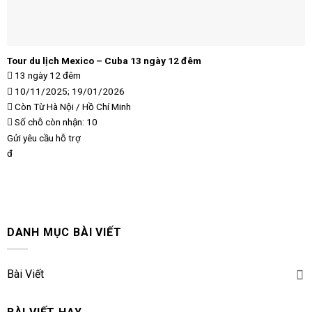
Tour du lịch Mexico – Cuba 13 ngày 12 đêm
13 ngày 12 đêm
10/11/2025; 19/01/2026
Còn
Từ Hà Nội / Hồ Chí Minh
Số chỗ còn nhận: 10
Gửi yêu cầu hỗ trợ
đ
DANH MỤC BÀI VIẾT
Bài Viết