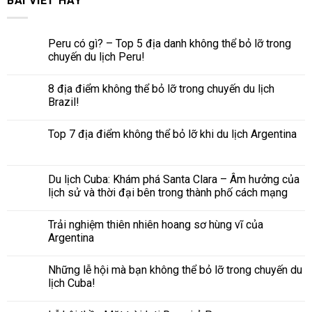
BÀI VIẾT HAY
Peru có gì? – Top 5 địa danh không thể bỏ lỡ trong
chuyến du lịch Peru!
8 địa điểm không thể bỏ lỡ trong chuyến du lịch
Brazil!
Top 7 địa điểm không thể bỏ lỡ khi du lịch Argentina
Du lịch Cuba: Khám phá Santa Clara – Âm hưởng của
lịch sử và thời đại bên trong thành phố cách mạng
Trải nghiệm thiên nhiên hoang sơ hùng vĩ của
Argentina
Những lễ hội mà bạn không thể bỏ lỡ trong chuyến du
lịch Cuba!