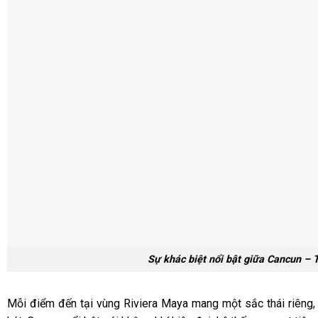
Sự khác biệt nổi bật giữa Cancun – 
Mỗi điểm đến tại vùng Riviera Maya mang một sắc thái riêng,