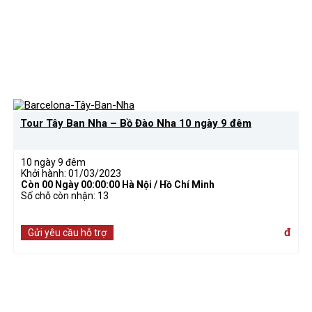
Tour Tây Ban Nha – Bồ Đào Nha 10 ngày 9 đêm
10 ngày 9 đêm
Khởi hành: 01/03/2023
Còn
00 Ngày 00:00:00
Hà Nội / Hồ Chí Minh
Số chỗ còn nhận: 13
đ
Gửi yêu cầu hỗ trợ