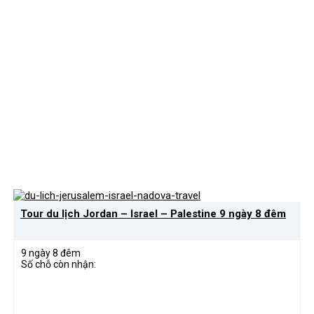
Tour du lịch Jordan – Israel – Palestine 9 ngày 8 đêm
9 ngày 8 đêm
Số chỗ còn nhận: