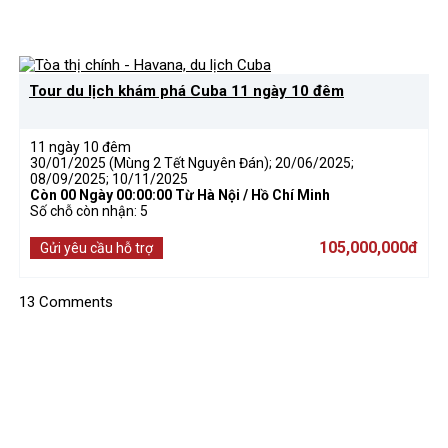
Tour du lịch khám phá Cuba 11 ngày 10 đêm
11 ngày 10 đêm
30/01/2025 (Mùng 2 Tết Nguyên Đán); 20/06/2025;
08/09/2025; 10/11/2025
Còn
00 Ngày 00:00:00
Từ Hà Nội / Hồ Chí Minh
Số chỗ còn nhận: 5
105,000,000đ
Gửi yêu cầu hỗ trợ
13 Comments