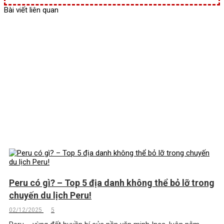
Bài viết liên quan
Peru có gì? – Top 5 địa danh không thể bỏ lỡ trong
chuyến du lịch Peru!
02/12/2025
5