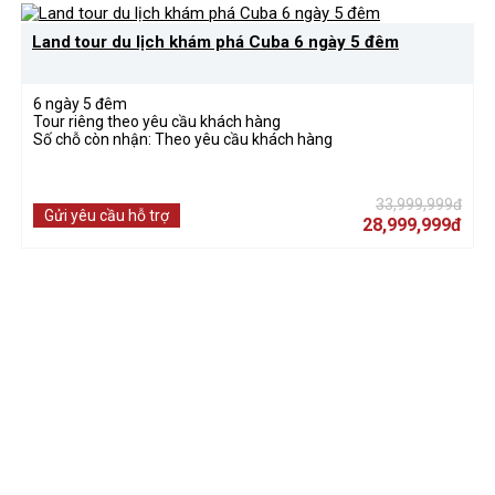
Land tour du lịch khám phá Cuba 6 ngày 5 đêm
6 ngày 5 đêm
Tour riêng theo yêu cầu khách hàng
Số chỗ còn nhận: Theo yêu cầu khách hàng
33,999,999đ
Gửi yêu cầu hỗ trợ
28,999,999đ