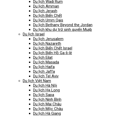
Du lịch Wadi Rum
Du lịch Amman
Du lịch Jerash
Du lịch Biển Chết
Du lịch Umm Qais
Du lịch Bethany Beyond the Jordan
Du lịch khu dự trữ sinh quyển Mujib
Du lịch Israel
Du lịch Jerusalem
Du lịch Nazareth
Du lịch Biển Chết Israel
Du lịch Biển Hồ Ga-li-lê
Du lịch Eilat
Du lịch Masada
Du lịch Haifa
Du lịch Jaffa
Du lịch Tel Aviv
Du lịch Việt Nam
Du lịch Hà Nội
Du lịch Hạ Long
Du lịch Sapa
Du lịch Ninh Bình
Du lịch Mai Châu
Du lịch Mộc Châu
Du lịch Hà Giang