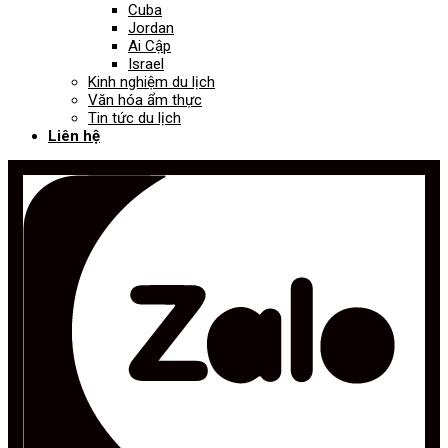
Cuba
Jordan
Ai Cập
Israel
Kinh nghiệm du lịch
Văn hóa ẩm thực
Tin tức du lịch
Liên hệ