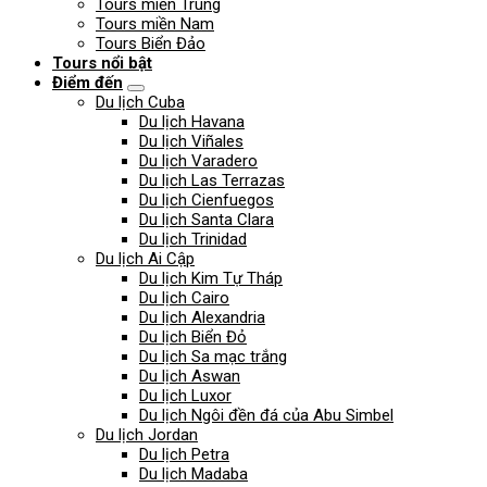
Tours miền Trung
Tours miền Nam
Tours Biển Đảo
Tours nổi bật
Điểm đến
Du lịch Cuba
Du lịch Havana
Du lịch Viñales
Du lịch Varadero
Du lịch Las Terrazas
Du lịch Cienfuegos
Du lịch Santa Clara
Du lịch Trinidad
Du lịch Ai Cập
Du lịch Kim Tự Tháp
Du lịch Cairo
Du lịch Alexandria
Du lịch Biển Đỏ
Du lịch Sa mạc trắng
Du lịch Aswan
Du lịch Luxor
Du lịch Ngôi đền đá của Abu Simbel
Du lịch Jordan
Du lịch Petra
Du lịch Madaba