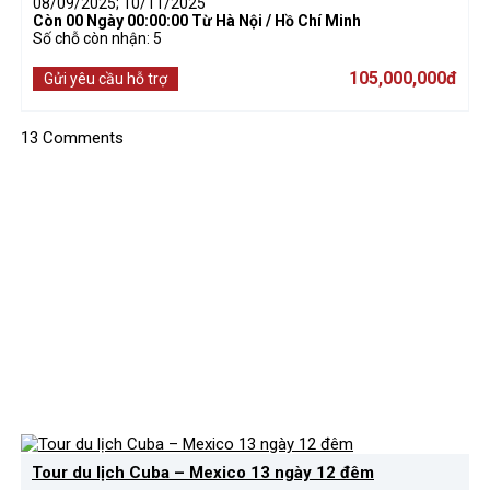
08/09/2025; 10/11/2025
Còn
00 Ngày 00:00:00
Từ Hà Nội / Hồ Chí Minh
Số chỗ còn nhận: 5
105,000,000đ
Gửi yêu cầu hỗ trợ
13 Comments
Tour du lịch Cuba – Mexico 13 ngày 12 đêm