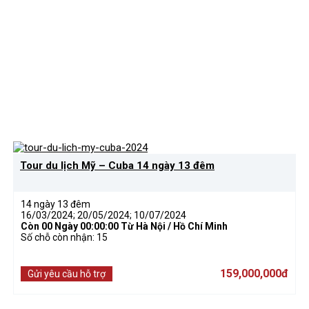
Tour du lịch Mỹ – Cuba 14 ngày 13 đêm
14 ngày 13 đêm
16/03/2024; 20/05/2024; 10/07/2024
Còn
00 Ngày 00:00:00
Từ Hà Nội / Hồ Chí Minh
Số chỗ còn nhận: 15
159,000,000đ
Gửi yêu cầu hỗ trợ