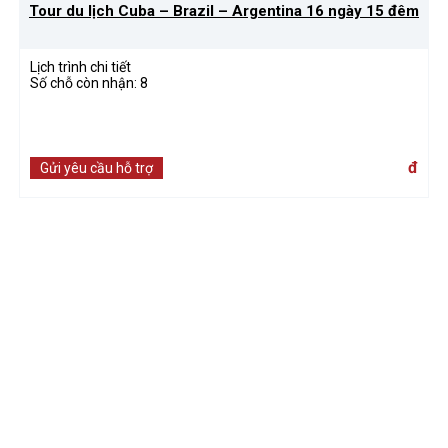
Tour du lịch Cuba – Brazil – Argentina 16 ngày 15 đêm
Lịch trình chi tiết
Số chỗ còn nhận: 8
đ
Gửi yêu cầu hỗ trợ