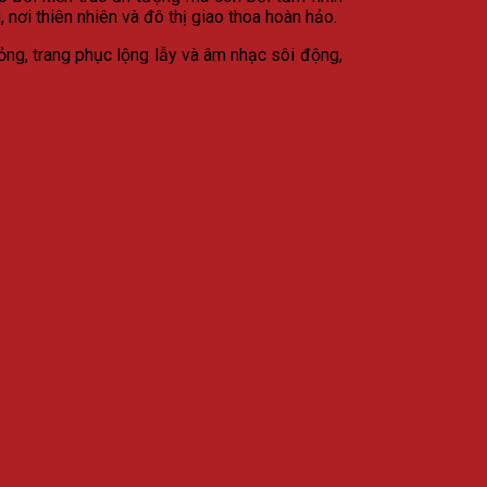
 nơi thiên nhiên và đô thị giao thoa hoàn hảo.
ng, trang phục lộng lẫy và âm nhạc sôi động,