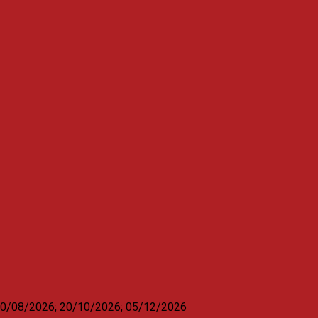
 20/08/2026; 20/10/2026; 05/12/2026