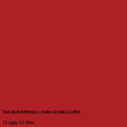
Tour du lịch Mexico – Cuba 13 ngày 12 đêm
13 ngày 12 đêm