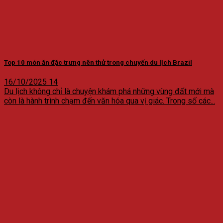
Top 10 món ăn đặc trưng nên thử trong chuyến du lịch Brazil
16/10/2025
14
Du lịch không chỉ là chuyện khám phá những vùng đất mới mà
còn là hành trình chạm đến văn hóa qua vị giác. Trong số các...