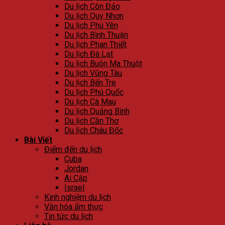
Du lịch Côn Đảo
Du lịch Quy Nhơn
Du lịch Phú Yên
Du lịch Bình Thuận
Du lịch Phan Thiết
Du lịch Đà Lạt
Du lịch Buôn Ma Thuột
Du lịch Vũng Tàu
Du lịch Bến Tre
Du lịch Phú Quốc
Du lịch Cà Mau
Du lịch Quảng Bình
Du lịch Cần Thơ
Du lịch Châu Đốc
Bài Viết
Điểm đến du lịch
Cuba
Jordan
Ai Cập
Israel
Kinh nghiệm du lịch
Văn hóa ẩm thực
Tin tức du lịch