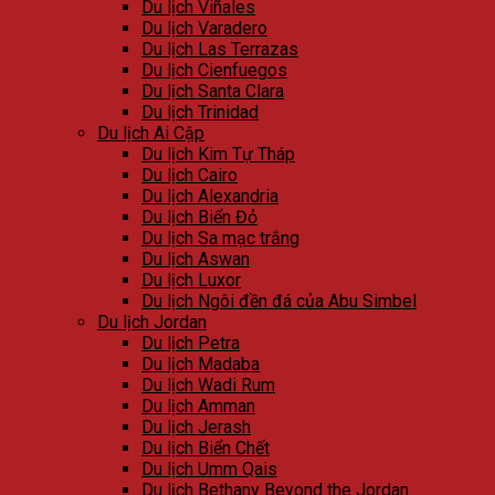
Du lịch Viñales
Du lịch Varadero
Du lịch Las Terrazas
Du lịch Cienfuegos
Du lịch Santa Clara
Du lịch Trinidad
Du lịch Ai Cập
Du lịch Kim Tự Tháp
Du lịch Cairo
Du lịch Alexandria
Du lịch Biển Đỏ
Du lịch Sa mạc trắng
Du lịch Aswan
Du lịch Luxor
Du lịch Ngôi đền đá của Abu Simbel
Du lịch Jordan
Du lịch Petra
Du lịch Madaba
Du lịch Wadi Rum
Du lịch Amman
Du lịch Jerash
Du lịch Biển Chết
Du lịch Umm Qais
Du lịch Bethany Beyond the Jordan