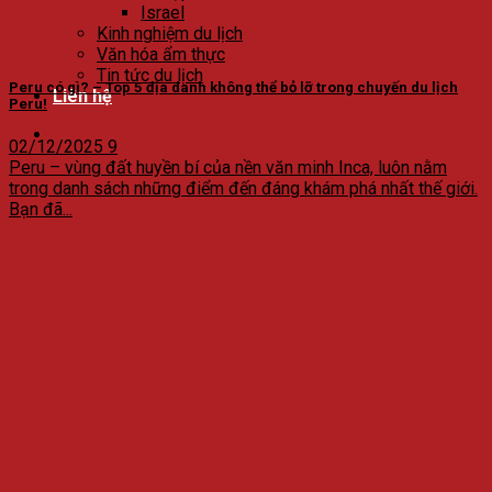
Israel
Kinh nghiệm du lịch
Văn hóa ẩm thực
Tin tức du lịch
Peru có gì? – Top 5 địa danh không thể bỏ lỡ trong chuyến du lịch
Liên hệ
Peru!
02/12/2025
9
Peru – vùng đất huyền bí của nền văn minh Inca, luôn nằm
trong danh sách những điểm đến đáng khám phá nhất thế giới.
Bạn đã...