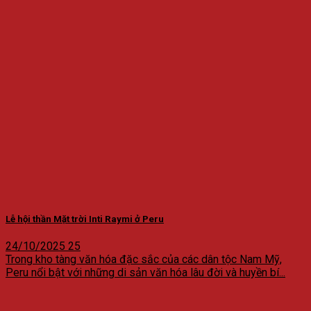
Lễ hội thần Mặt trời Inti Raymi ở Peru
24/10/2025
25
Trong kho tàng văn hóa đặc sắc của các dân tộc Nam Mỹ,
Peru nổi bật với những di sản văn hóa lâu đời và huyền bí...