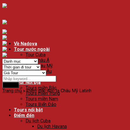
Về Nadova
Tour nước ngoài
Tour Cuba
Tour Châu Á
Tour Châu Mỹ
Tour Châu Âu
Tour Độc Lạ
Tour Nội Địa
Search
Tours miền Bắc
Trang chủ
»
Điểm đến độc lạ Châu Mỹ Latinh
Tours miền Trung
Tours miền Nam
Tours Biển Đảo
Tours nổi bật
Điểm đến
Du lịch Cuba
Du lịch Havana