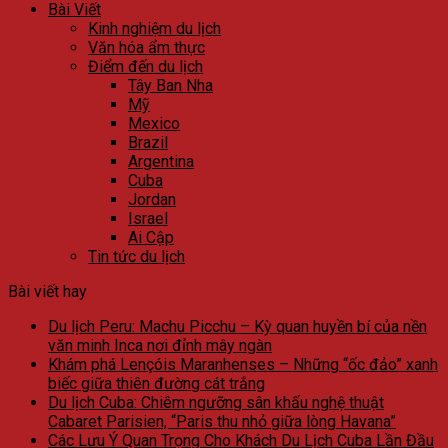
Bài Viết
Kinh nghiệm du lịch
Văn hóa ẩm thực
Điểm đến du lịch
Tây Ban Nha
Mỹ
Mexico
Brazil
Argentina
Cuba
Jordan
Israel
Ai Cập
Tin tức du lịch
Bài viết hay
Du lịch Peru: Machu Picchu – Kỳ quan huyền bí của nền
văn minh Inca nơi đỉnh mây ngàn
Khám phá Lençóis Maranhenses – Những “ốc đảo” xanh
biếc giữa thiên đường cát trắng
Du lịch Cuba: Chiêm ngưỡng sân khấu nghệ thuật
Cabaret Parisien, “Paris thu nhỏ giữa lòng Havana”
Các Lưu Ý Quan Trọng Cho Khách Du Lịch Cuba Lần Đầu