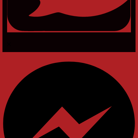
Messenger