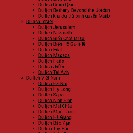
Du lịch Umm Qais
Du lịch Bethany Beyond the Jordan
Du lịch khu dự trữ sinh quyển Mujib
Du lịch Israel
Du lịch Jerusalem
Du lịch Nazareth
Du lịch Biển Chết Israel
Du lịch Biển Hồ Ga-li-lê
Du lịch Eilat
Du lịch Masada
Du lịch Haifa
Du lịch Jaffa
Du lịch Tel Aviv
Du lịch Việt Nam
Du lịch Hà Nội
Du lịch Hạ Long
Du lịch Sapa
Du lịch Ninh Bình
Du lịch Mai Châu
Du lịch Mộc Châu
Du lịch Hà Giang
Du lịch Bắc Kạn
Du lịch Tây Bắc