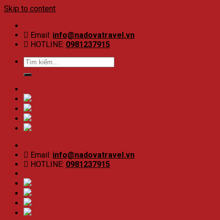
Skip to content
Email:
info@nadovatravel.vn
HOTLINE:
0981237915
Email:
info@nadovatravel.vn
HOTLINE:
0981237915