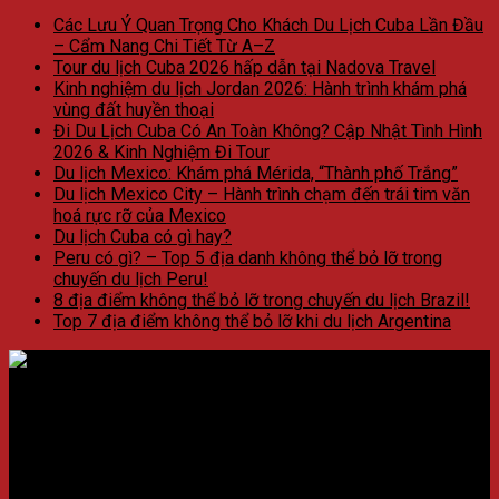
Các Lưu Ý Quan Trọng Cho Khách Du Lịch Cuba Lần Đầu
– Cẩm Nang Chi Tiết Từ A–Z
Tour du lịch Cuba 2026 hấp dẫn tại Nadova Travel
Kinh nghiệm du lịch Jordan 2026: Hành trình khám phá
vùng đất huyền thoại
Đi Du Lịch Cuba Có An Toàn Không? Cập Nhật Tình Hình
2026 & Kinh Nghiệm Đi Tour
Du lịch Mexico: Khám phá Mérida, “Thành phố Trắng”
Du lịch Mexico City – Hành trình chạm đến trái tim văn
hoá rực rỡ của Mexico
Du lịch Cuba có gì hay?
Peru có gì? – Top 5 địa danh không thể bỏ lỡ trong
chuyến du lịch Peru!
8 địa điểm không thể bỏ lỡ trong chuyến du lịch Brazil!
Top 7 địa điểm không thể bỏ lỡ khi du lịch Argentina
Địa chỉ:
Số 59 Xã Đàn, Quận Đống Đa, ​​Hà Nội, Việt Nam
Điện thoại:
02438721873
/
Hotline:
0981237915
CÔNG TY CỔ PHẦN NADOVA GROUP