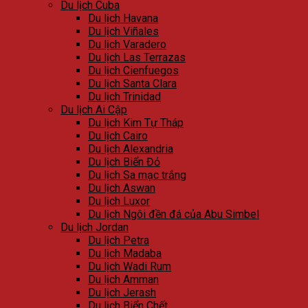
Du lịch Cuba
Du lịch Havana
Du lịch Viñales
Du lịch Varadero
Du lịch Las Terrazas
Du lịch Cienfuegos
Du lịch Santa Clara
Du lịch Trinidad
Du lịch Ai Cập
Du lịch Kim Tự Tháp
Du lịch Cairo
Du lịch Alexandria
Du lịch Biển Đỏ
Du lịch Sa mạc trắng
Du lịch Aswan
Du lịch Luxor
Du lịch Ngôi đền đá của Abu Simbel
Du lịch Jordan
Du lịch Petra
Du lịch Madaba
Du lịch Wadi Rum
Du lịch Amman
Du lịch Jerash
Du lịch Biển Chết