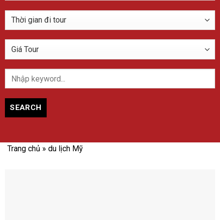
SEARCH
Trang chủ
»
du lịch Mỹ