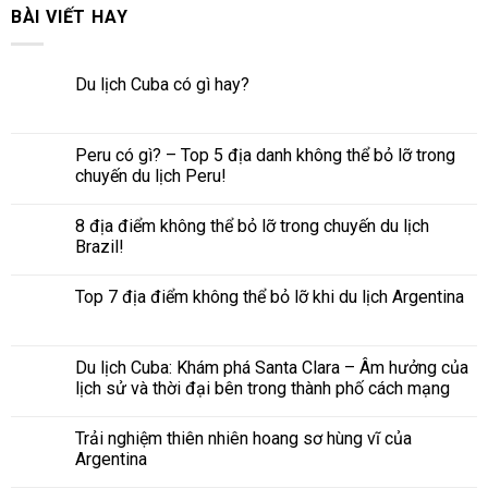
BÀI VIẾT HAY
Du lịch Cuba có gì hay?
Peru có gì? – Top 5 địa danh không thể bỏ lỡ trong
chuyến du lịch Peru!
8 địa điểm không thể bỏ lỡ trong chuyến du lịch
Brazil!
Top 7 địa điểm không thể bỏ lỡ khi du lịch Argentina
Du lịch Cuba: Khám phá Santa Clara – Âm hưởng của
lịch sử và thời đại bên trong thành phố cách mạng
Trải nghiệm thiên nhiên hoang sơ hùng vĩ của
Argentina