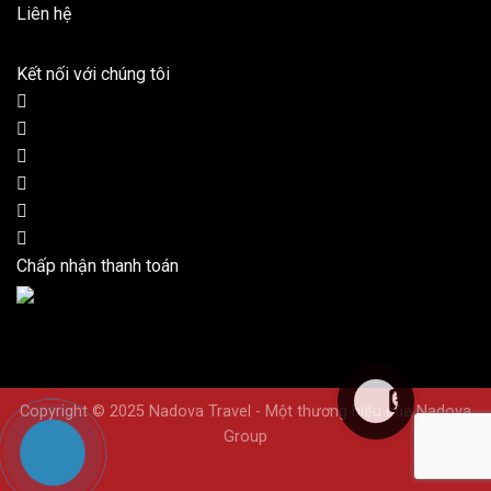
Liên hệ
Kết nối với chúng tôi
Chấp nhận thanh toán
Copyright © 2025 Nadova Travel - Một thương hiệu của Nadova
Group