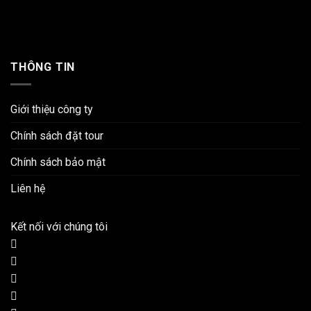
THÔNG TIN
Giới thiệu công ty
Chính sách đặt tour
Chính sách bảo mật
Liên hệ
Kết nối với chúng tôi