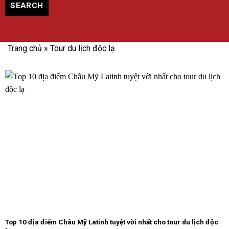
SEARCH
Trang chủ
»
Tour du lịch độc lạ
Top 10 địa điểm Châu Mỹ Latinh tuyệt vời nhất cho tour du lịch độc