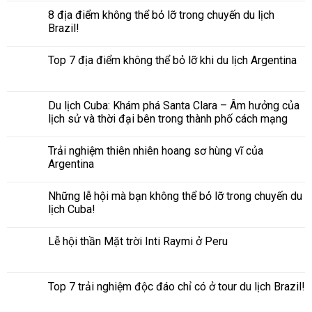
8 địa điểm không thể bỏ lỡ trong chuyến du lịch
Brazil!
Top 7 địa điểm không thể bỏ lỡ khi du lịch Argentina
Du lịch Cuba: Khám phá Santa Clara – Âm hưởng của
lịch sử và thời đại bên trong thành phố cách mạng
Trải nghiệm thiên nhiên hoang sơ hùng vĩ của
Argentina
Những lễ hội mà bạn không thể bỏ lỡ trong chuyến du
lịch Cuba!
Lễ hội thần Mặt trời Inti Raymi ở Peru
Top 7 trải nghiệm độc đáo chỉ có ở tour du lịch Brazil!