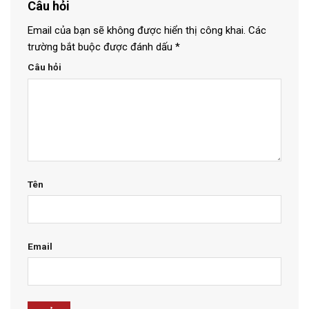
Câu hỏi
Email của bạn sẽ không được hiển thị công khai.
Các
trường bắt buộc được đánh dấu
*
Câu hỏi
Tên
Email