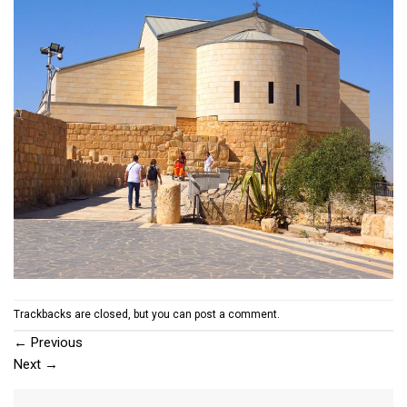
Trackbacks are closed, but you can
post a comment
.
←
Previous
Next
→