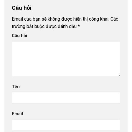
Câu hỏi
Email của bạn sẽ không được hiển thị công khai.
Các
trường bắt buộc được đánh dấu
*
Câu hỏi
Tên
Email