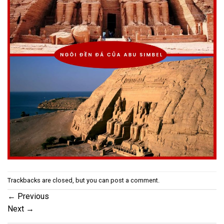
Trackbacks are closed, but you can
post a comment
.
←
Previous
Next
→