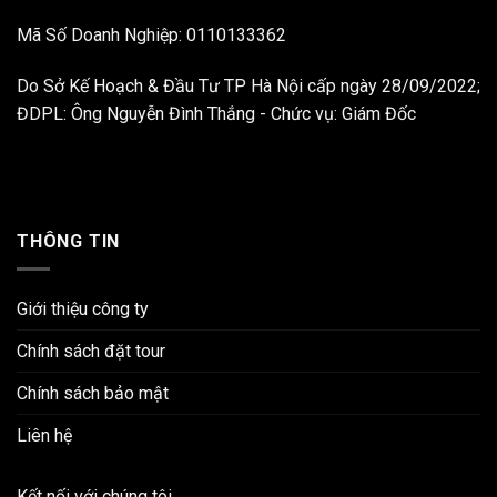
Mã Số Doanh Nghiệp: 0110133362
Do Sở Kế Hoạch & Đầu Tư TP Hà Nội cấp ngày 28/09/2022;
ĐDPL: Ông Nguyễn Đình Thắng - Chức vụ: Giám Đốc
THÔNG TIN
Giới thiệu công ty
Chính sách đặt tour
Chính sách bảo mật
Liên hệ
Kết nối với chúng tôi