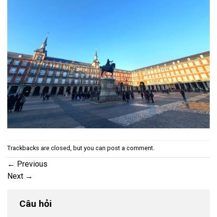
Trackbacks are closed, but you can
post a comment
.
←
Previous
Next
→
Câu hỏi