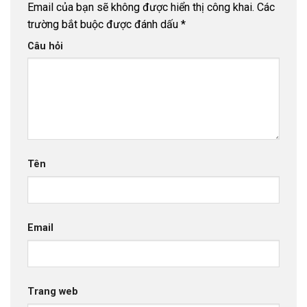
Email của bạn sẽ không được hiển thị công khai.
Các
trường bắt buộc được đánh dấu
*
Câu hỏi
Tên
Email
Trang web