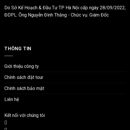
Do Sở Kế Hoạch & Đầu Tư TP Hà Nội cấp ngày 28/09/2022;
ĐDPL: Ông Nguyễn Đình Thắng - Chức vụ: Giám Đốc
THÔNG TIN
Giới thiệu công ty
Chính sách đặt tour
Chính sách bảo mật
Liên hệ
Kết nối với chúng tôi