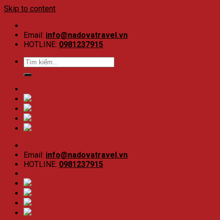
Skip to content
Email:
info@nadovatravel.vn
HOTLINE:
0981237915
Email:
info@nadovatravel.vn
HOTLINE:
0981237915