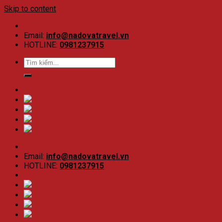
Skip to content
Email:
info@nadovatravel.vn
HOTLINE:
0981237915
Email:
info@nadovatravel.vn
HOTLINE:
0981237915