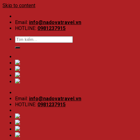
Skip to content
Email:
info@nadovatravel.vn
HOTLINE:
0981237915
Email:
info@nadovatravel.vn
HOTLINE:
0981237915