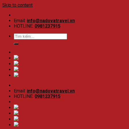
Skip to content
Email:
info@nadovatravel.vn
HOTLINE:
0981237915
Email:
info@nadovatravel.vn
HOTLINE:
0981237915