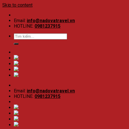
Skip to content
Email:
info@nadovatravel.vn
HOTLINE:
0981237915
Email:
info@nadovatravel.vn
HOTLINE:
0981237915