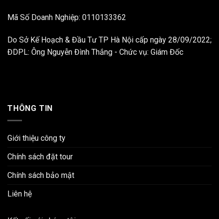
Mã Số Doanh Nghiệp: 0110133362
Do Sở Kế Hoạch & Đầu Tư TP Hà Nội cấp ngày 28/09/2022;
ĐDPL: Ông Nguyễn Đình Thắng - Chức vụ: Giám Đốc
THÔNG TIN
Giới thiệu công ty
Chính sách đặt tour
Chính sách bảo mật
Liên hệ