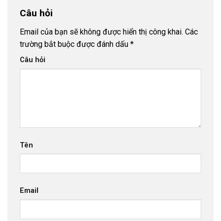
Câu hỏi
Email của bạn sẽ không được hiển thị công khai.
Các
trường bắt buộc được đánh dấu
*
Câu hỏi
Tên
Email