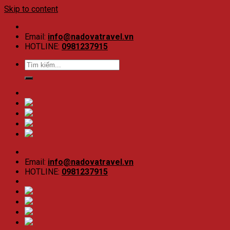
Skip to content
Email:
info@nadovatravel.vn
HOTLINE:
0981237915
Email:
info@nadovatravel.vn
HOTLINE:
0981237915