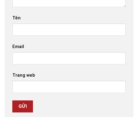
Tên
Email
Trang web