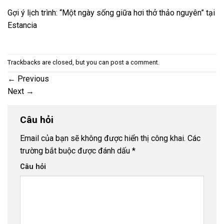
Gợi ý lịch trình: “Một ngày sống giữa hơi thở thảo nguyên” tại
Estancia
Trackbacks are closed, but you can
post a comment
.
←
Previous
Next
→
Câu hỏi
Email của bạn sẽ không được hiển thị công khai.
Các
trường bắt buộc được đánh dấu
*
Câu hỏi