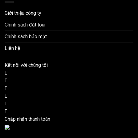
Giới thiệu công ty
Chính sách đặt tour
Chính sách bảo mật
Liên hệ
Kết nối với chúng tôi
Chấp nhận thanh toán