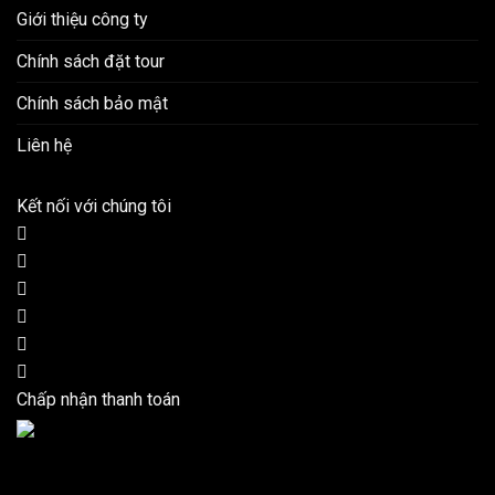
Giới thiệu công ty
Chính sách đặt tour
Chính sách bảo mật
Liên hệ
Kết nối với chúng tôi
Chấp nhận thanh toán