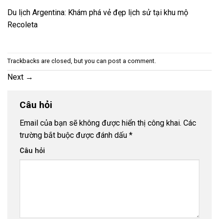
Du lịch Argentina: Khám phá vẻ đẹp lịch sử tại khu mộ
Recoleta
Trackbacks are closed, but you can
post a comment
.
Next
→
Câu hỏi
Email của bạn sẽ không được hiển thị công khai.
Các
trường bắt buộc được đánh dấu
*
Câu hỏi