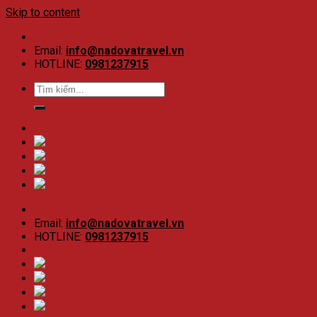
Skip to content
Email:
info@nadovatravel.vn
HOTLINE:
0981237915
Email:
info@nadovatravel.vn
HOTLINE:
0981237915