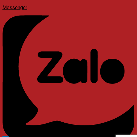
Messenger