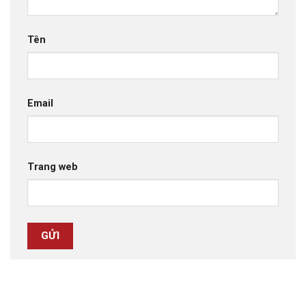
Tên
Email
Trang web