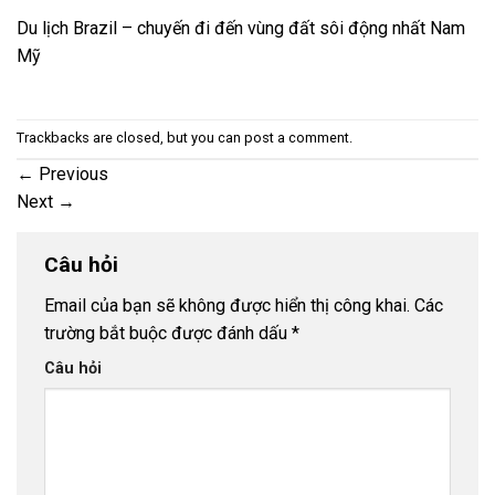
Du lịch Brazil – chuyến đi đến vùng đất sôi động nhất Nam
Mỹ
Trackbacks are closed, but you can
post a comment
.
←
Previous
Next
→
Câu hỏi
Email của bạn sẽ không được hiển thị công khai.
Các
trường bắt buộc được đánh dấu
*
Câu hỏi