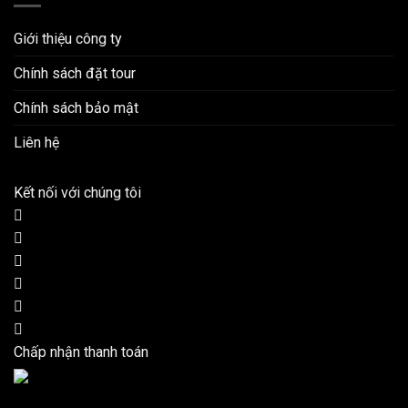
Giới thiệu công ty
Chính sách đặt tour
Chính sách bảo mật
Liên hệ
Kết nối với chúng tôi
Chấp nhận thanh toán