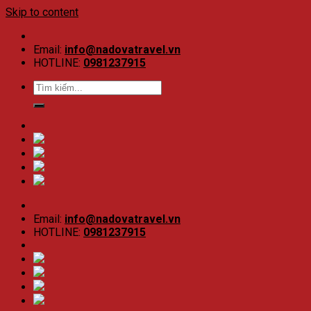
Skip to content
Email:
info@nadovatravel.vn
HOTLINE:
0981237915
Email:
info@nadovatravel.vn
HOTLINE:
0981237915