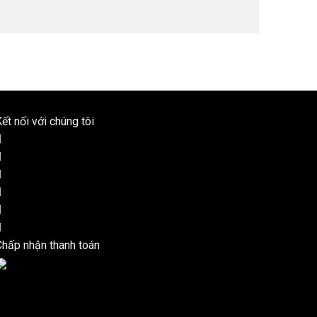
ết nối với chúng tôi
Chấp nhận thanh toán