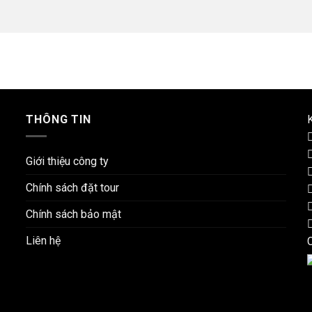
THÔNG TIN
K
Giới thiệu công ty
Chính sách đặt tour
Chính sách bảo mật
Liên hệ