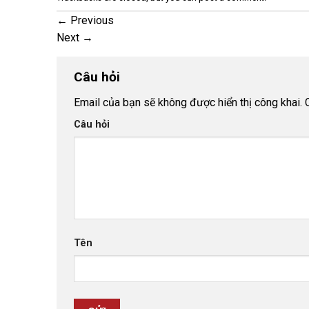
←
Previous
Next
→
Câu hỏi
Email của bạn sẽ không được hiển thị công khai.
Câu hỏi
Tên