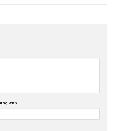
rang web