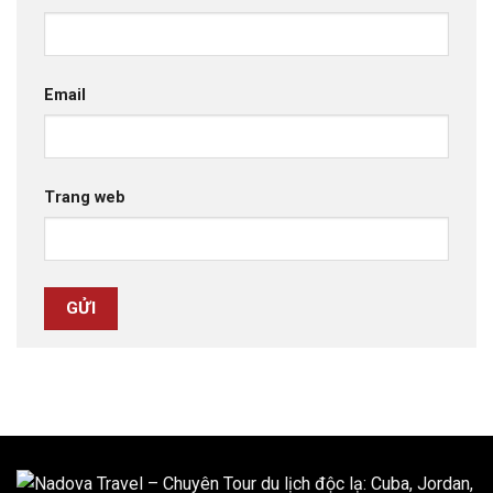
Email
Trang web