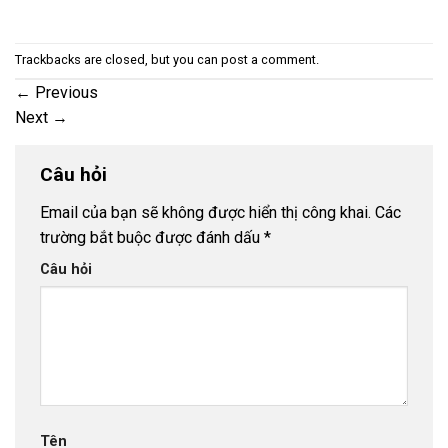
Trackbacks are closed, but you can
post a comment
.
←
Previous
Next
→
Câu hỏi
Email của bạn sẽ không được hiển thị công khai.
Các
trường bắt buộc được đánh dấu
*
Câu hỏi
Tên