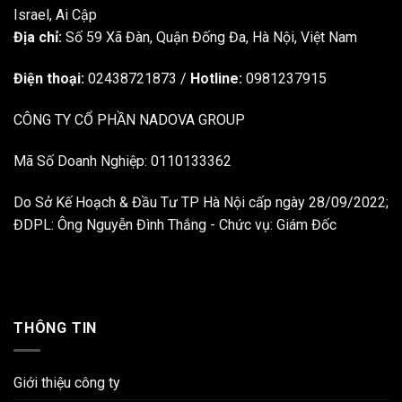
Địa chỉ:
Số 59 Xã Đàn, Quận Đống Đa, ​​Hà Nội, Việt Nam
Điện thoại:
02438721873
/
Hotline:
0981237915
CÔNG TY CỔ PHẦN NADOVA GROUP
Mã Số Doanh Nghiệp: 0110133362
Do Sở Kế Hoạch & Đầu Tư TP Hà Nội cấp ngày 28/09/2022;
ĐDPL: Ông Nguyễn Đình Thắng - Chức vụ: Giám Đốc
THÔNG TIN
Giới thiệu công ty