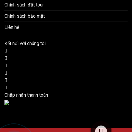
Chính sách đặt tour
Chính sách bảo mật
Liên hệ
Kết nối với chúng tôi
Chấp nhận thanh toán