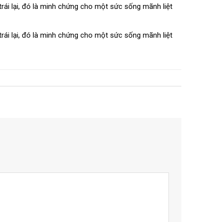
rái lại, đó là minh chứng cho một sức sống mãnh liệt
rái lại, đó là minh chứng cho một sức sống mãnh liệt