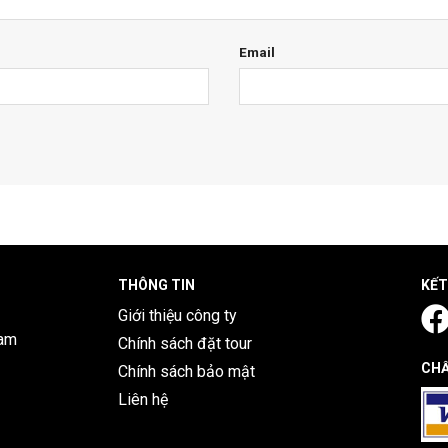
Email
THÔNG TIN
KẾT
Giới thiệu công ty
Nam
Chính sách đặt tour
CHẤ
Chính sách bảo mật
Liên hệ