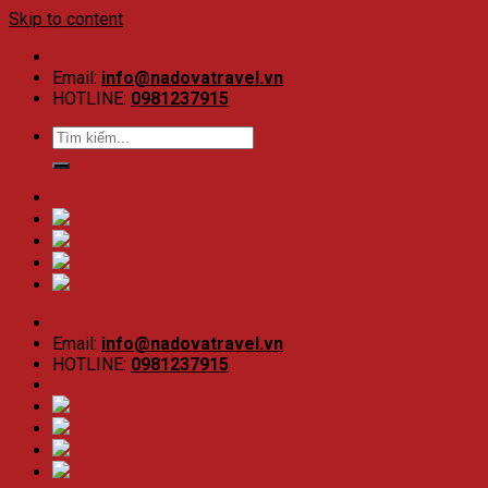
Skip to content
Email:
info@nadovatravel.vn
HOTLINE:
0981237915
Email:
info@nadovatravel.vn
HOTLINE:
0981237915