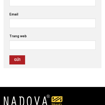
Email
Trang web