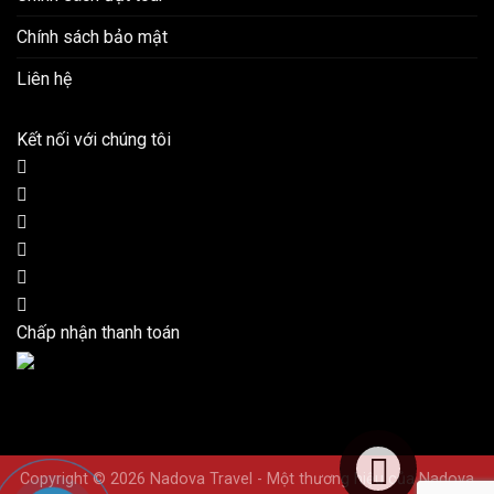
Chính sách bảo mật
Liên hệ
Kết nối với chúng tôi
Chấp nhận thanh toán
Copyright © 2026 Nadova Travel - Một thương hiệu của Nadova