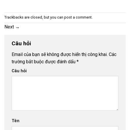
Trackbacks are closed, but you can
post a comment
.
Next
→
Câu hỏi
Email của bạn sẽ không được hiển thị công khai.
Các
trường bắt buộc được đánh dấu
*
Câu hỏi
Tên