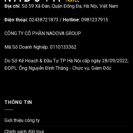
Địa chỉ:
Số 59 Xã Đàn, Quận Đống Đa, ​​Hà Nội, Việt Nam
Điện thoại:
02438721873
/
Hotline:
0981237915
CÔNG TY CỔ PHẦN NADOVA GROUP
Mã Số Doanh Nghiệp: 0110133362
Do Sở Kế Hoạch & Đầu Tư TP Hà Nội cấp ngày 28/09/2022;
ĐDPL: Ông Nguyễn Đình Thắng - Chức vụ: Giám Đốc
THÔNG TIN
Giới thiệu công ty
Chính sách đặt tour