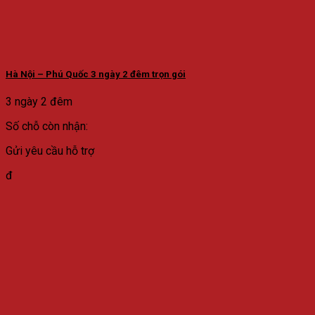
Hà Nội – Phú Quốc 3 ngày 2 đêm trọn gói
3 ngày 2 đêm
Số chỗ còn nhận:
Gửi yêu cầu hỗ trợ
đ