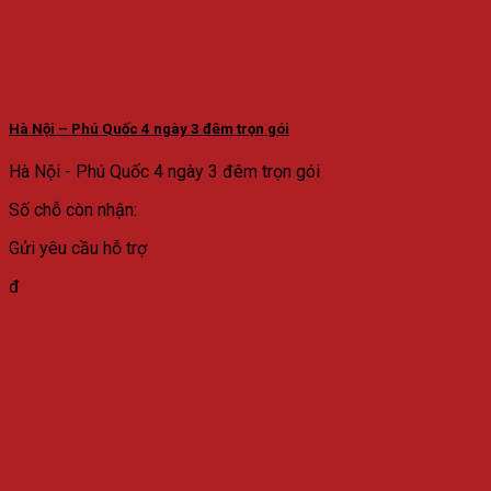
Hà Nội – Phú Quốc 4 ngày 3 đêm trọn gói
Hà Nội - Phú Quốc 4 ngày 3 đêm trọn gói
Số chỗ còn nhận:
Gửi yêu cầu hỗ trợ
đ