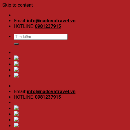
Skip to content
Email:
info@nadovatravel.vn
HOTLINE:
0981237915
Email:
info@nadovatravel.vn
HOTLINE:
0981237915