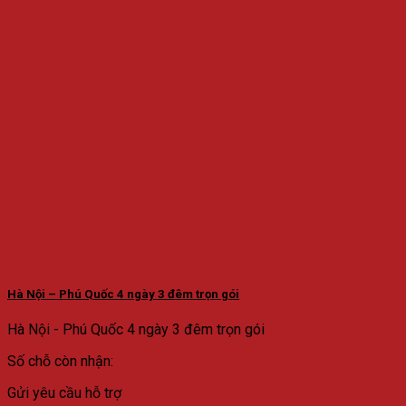
Hà Nội – Phú Quốc 4 ngày 3 đêm trọn gói
Hà Nội - Phú Quốc 4 ngày 3 đêm trọn gói
Số chỗ còn nhận:
Gửi yêu cầu hỗ trợ