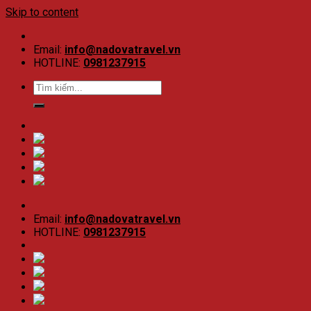
Skip to content
Email:
info@nadovatravel.vn
HOTLINE:
0981237915
Email:
info@nadovatravel.vn
HOTLINE:
0981237915