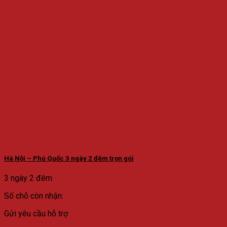
Hà Nội – Phú Quốc 3 ngày 2 đêm trọn gói
3 ngày 2 đêm
Số chỗ còn nhận:
Gửi yêu cầu hỗ trợ