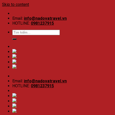
Skip to content
Email:
info@nadovatravel.vn
HOTLINE:
0981237915
Email:
info@nadovatravel.vn
HOTLINE:
0981237915