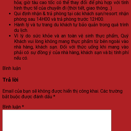
hỏa; giờ tàu cao tốc có thể thay đổi để phù hợp với tình
hình thực tế của chuyến đi (thời tiết, giao thông…)
Qui định nhận & trả phòng tại các khách sạn/resort: nhận
phòng sau 14H00 và trả phòng trước 12H00.
Hành lý và tư trang du khách tự bảo quản trong quá trình
du lịch.
Vì lý do sức khỏe và an toàn vệ sinh thực phẩm, Quý
Khách vui lòng không mang thực phẩm từ bên ngoài vào
nhà hàng, khách sạn. Đối với thức uống khi mang vào
phải có sự đồng ý của nhà hàng, khách sạn và bị tính phí
nếu có.
Bình luận
Trả lời
Email của bạn sẽ không được hiển thị công khai.
Các trường
bắt buộc được đánh dấu
*
Bình luận
*