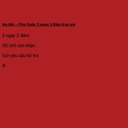
Hà Nội – Phú Quốc 3 ngày 2 đêm trọn gói
3 ngày 2 đêm
Số chỗ còn nhận:
Gửi yêu cầu hỗ trợ
đ