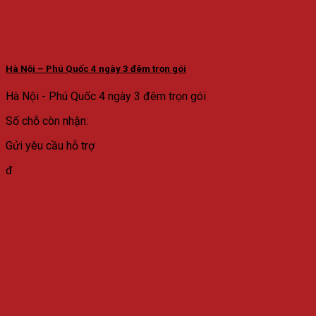
Hà Nội – Phú Quốc 4 ngày 3 đêm trọn gói
Hà Nội - Phú Quốc 4 ngày 3 đêm trọn gói
Số chỗ còn nhận:
Gửi yêu cầu hỗ trợ
đ