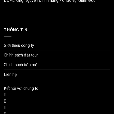
ĐDPL: Ông Nguyễn Đình Thắng - Chức vụ: Giám Đốc
THÔNG TIN
Giới thiệu công ty
Chính sách đặt tour
Chính sách bảo mật
Liên hệ
Kết nối với chúng tôi