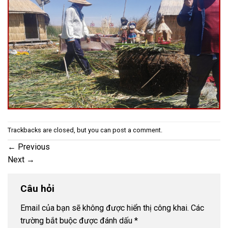
Trackbacks are closed, but you can
post a comment
.
←
Previous
Next
→
Câu hỏi
Email của bạn sẽ không được hiển thị công khai.
Các
trường bắt buộc được đánh dấu
*