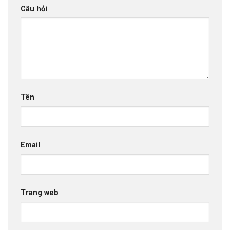
Câu hỏi
Tên
Email
Trang web