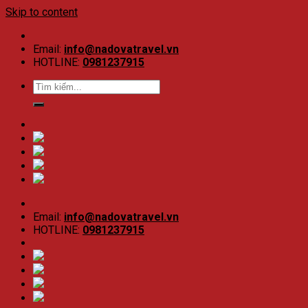
Skip to content
Email:
info@nadovatravel.vn
HOTLINE:
0981237915
Email:
info@nadovatravel.vn
HOTLINE:
0981237915