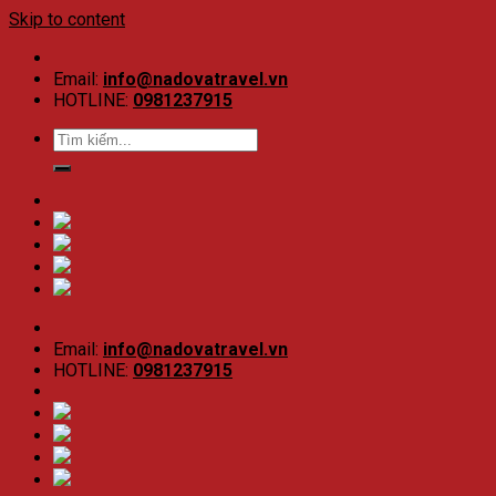
Skip to content
Email:
info@nadovatravel.vn
HOTLINE:
0981237915
Email:
info@nadovatravel.vn
HOTLINE:
0981237915