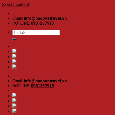
Skip to content
Email:
info@nadovatravel.vn
HOTLINE:
0981237915
Email:
info@nadovatravel.vn
HOTLINE:
0981237915