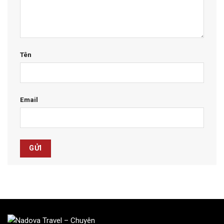
Tên
Email