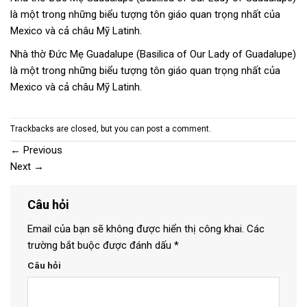
là một trong những biểu tượng tôn giáo quan trọng nhất của
Mexico và cả châu Mỹ Latinh.
Nhà thờ Đức Mẹ Guadalupe (Basilica of Our Lady of Guadalupe)
là một trong những biểu tượng tôn giáo quan trọng nhất của
Mexico và cả châu Mỹ Latinh.
Trackbacks are closed, but you can
post a comment
.
←
Previous
Next
→
Câu hỏi
Email của bạn sẽ không được hiển thị công khai.
Các
trường bắt buộc được đánh dấu
*
Câu hỏi