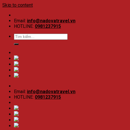
Skip to content
Email:
info@nadovatravel.vn
HOTLINE:
0981237915
Email:
info@nadovatravel.vn
HOTLINE:
0981237915