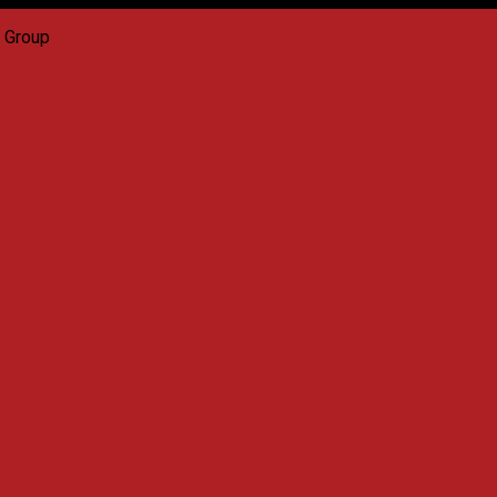
a Group