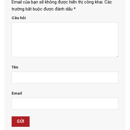
Email của bạn sẽ không được hiển thị công khai.
Các
trường bắt buộc được đánh dấu
*
Câu hỏi
Tên
Email