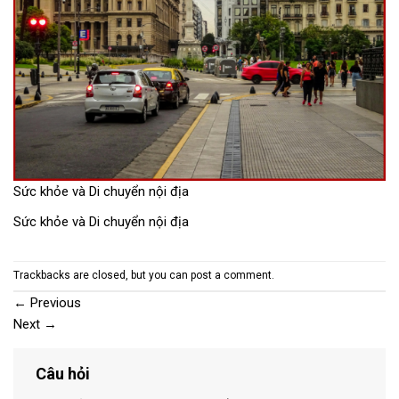
Sức khỏe và Di chuyển nội địa
Sức khỏe và Di chuyển nội địa
Trackbacks are closed, but you can
post a comment
.
←
Previous
Next
→
Câu hỏi