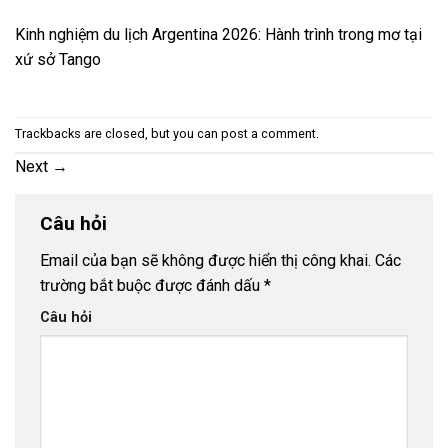
Kinh nghiệm du lịch Argentina 2026: Hành trình trong mơ tại
xứ sở Tango
Trackbacks are closed, but you can
post a comment
.
Next
→
Câu hỏi
Email của bạn sẽ không được hiển thị công khai.
Các
trường bắt buộc được đánh dấu
*
Câu hỏi