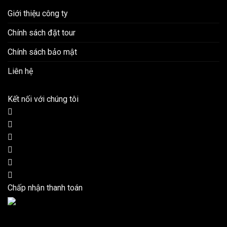
Giới thiệu công ty
Chính sách đặt tour
Chính sách bảo mật
Liên hệ
Kết nối với chúng tôi
Chấp nhận thanh toán