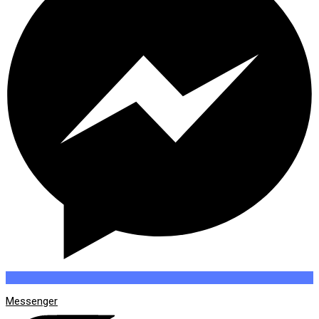
Messenger