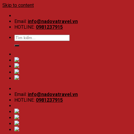
Skip to content
Email:
info@nadovatravel.vn
HOTLINE:
0981237915
Email:
info@nadovatravel.vn
HOTLINE:
0981237915