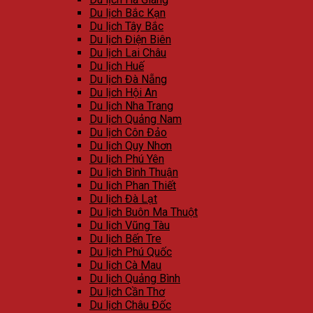
Du lịch Bắc Kạn
Du lịch Tây Bắc
Du lịch Điện Biên
Du lịch Lai Châu
Du lịch Huế
Du lịch Đà Nẵng
Du lịch Hội An
Du lịch Nha Trang
Du lịch Quảng Nam
Du lịch Côn Đảo
Du lịch Quy Nhơn
Du lịch Phú Yên
Du lịch Bình Thuận
Du lịch Phan Thiết
Du lịch Đà Lạt
Du lịch Buôn Ma Thuột
Du lịch Vũng Tàu
Du lịch Bến Tre
Du lịch Phú Quốc
Du lịch Cà Mau
Du lịch Quảng Bình
Du lịch Cần Thơ
Du lịch Châu Đốc