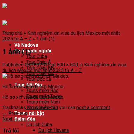
Trang chủ
»
Kinh nghiệm xin visa du lịch Mexico mới nhất
2025 từ A – Z
»
1 ảnh (1)
Về Nadova
1 ảnh (1)
Tour nước ngoài
Tour Cuba
Tour Châu Á
Published
08/09/2025
at
800 × 600
in
Kinh nghiệm xin visa
Tour Châu Mỹ
du lịch Mexico mới nhất 2025 từ A – Z
Tour Châu Âu
Tour Độc Lạ
Tour Nội Địa
Hồ sơ xin visa du lịch Mexico.
Tours miền Bắc
Tours miền Trung
Hồ sơ xin visa du lịch Mexico.
Tours miền Nam
Trackbacks are closed, but you can
post a comment
.
Tours Biển Đảo
←
Previous
Tours nổi bật
Next
→
Điểm đến
Du lịch Cuba
Trả lời
Du lịch Havana